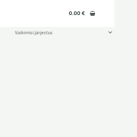
0.00
€