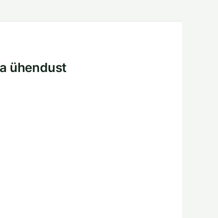
a ühendust