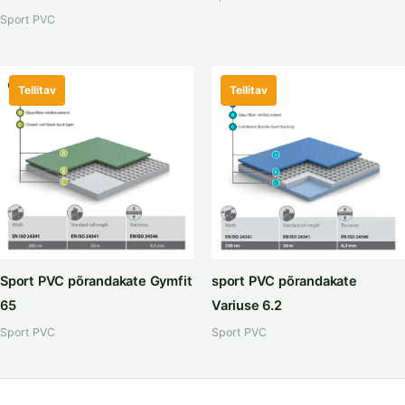
Sport PVC
Tellitav
Tellitav
Sport PVC põrandakate Gymfit
sport PVC põrandakate
65
Variuse 6.2
Sport PVC
Sport PVC