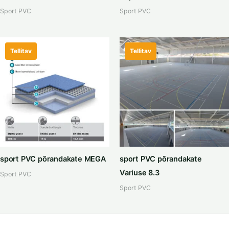
Sport PVC
Sport PVC
Tellitav
Tellitav
sport PVC põrandakate MEGA
sport PVC põrandakate
Variuse 8.3
Sport PVC
Sport PVC