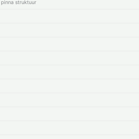
 pinna struktuur